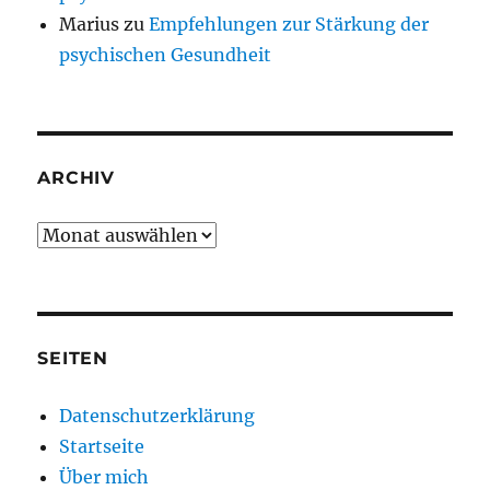
Marius
zu
Empfehlungen zur Stärkung der
psychischen Gesundheit
ARCHIV
Archiv
SEITEN
Datenschutzerklärung
Startseite
Über mich