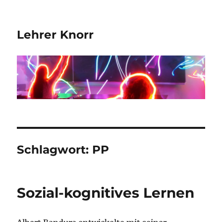
Lehrer Knorr
Schlagwort:
PP
Sozial-kognitives Lernen