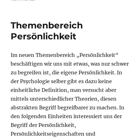
Persönlichkeitsstruktur:
BIG-
FIVE
Themenbereich
Persönlichkeit
Im neuen Themenbereich „Persönlichkeit“
beschäftigen wir uns mit etwas, was nur schwer
zu begreifen ist, die eigene Persönlichkeit. In
der Psychologie selber gibt es dazu keine
einheitliche Definition, man versucht aber
mittels unterschiedlicher Theorien, diesen
abstrakten Begriff begreifbarer zu machen. In
den folgenden Einheiten interessiert uns der
Begriff der Persönlichkeit,
Persönlichkeitseigenschaften und