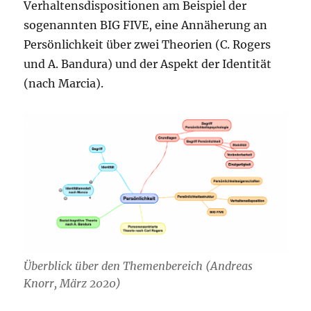
Verhaltensdispositionen am Beispiel der
sogenannten BIG FIVE, eine Annäherung an
Persönlichkeit über zwei Theorien (C. Rogers
und A. Bandura) und der Aspekt der Identität
(nach Marcia).
Überblick über den Themenbereich (Andreas
Knorr, März 2020)