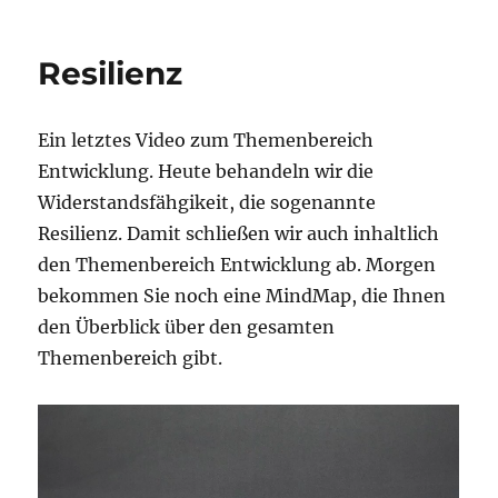
Abschluss
Thema
Entwicklung
Resilienz
Ein letztes Video zum Themenbereich
Entwicklung. Heute behandeln wir die
Widerstandsfähgikeit, die sogenannte
Resilienz. Damit schließen wir auch inhaltlich
den Themenbereich Entwicklung ab. Morgen
bekommen Sie noch eine MindMap, die Ihnen
den Überblick über den gesamten
Themenbereich gibt.