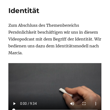
Lernen
Identität
Zum Abschluss des Themenbereichs
Persönlichkeit beschäftigen wir uns in diesem
Videopodcast mit dem Begriff der Identität. Wir
bedienen uns dazu dem Identitätsmodell nach
Marcia.