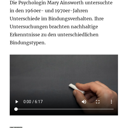
Die Psychologin Mary Ainsworth untersuchte
in den 1960er- und 1970er-Jahren
Unterschiede im Bindungsverhalten. Ihre
Untersuchungen brachten nachhaltige
Erkenntnisse zu den unterschiedlichen
Bindungstypen.