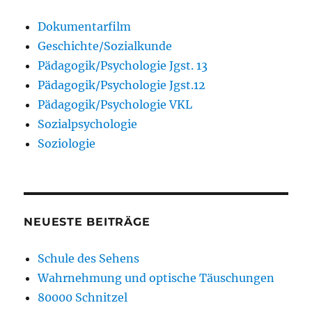
Dokumentarfilm
Geschichte/Sozialkunde
Pädagogik/Psychologie Jgst. 13
Pädagogik/Psychologie Jgst.12
Pädagogik/Psychologie VKL
Sozialpsychologie
Soziologie
NEUESTE BEITRÄGE
Schule des Sehens
Wahrnehmung und optische Täuschungen
80000 Schnitzel