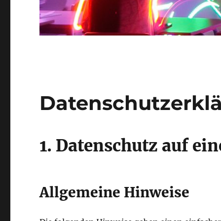
Datenschutzerkl
1. Datenschutz auf ein
Allgemeine Hinweise