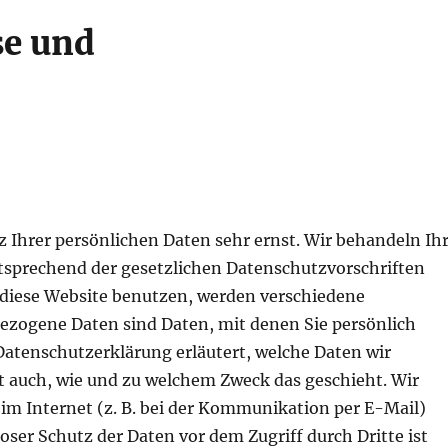
se und
z Ihrer persönlichen Daten sehr ernst. Wir behandeln Ih
sprechend der gesetzlichen Datenschutzvorschriften
 diese Website benutzen, werden verschiedene
zogene Daten sind Daten, mit denen Sie persönlich
Datenschutzerklärung erläutert, welche Daten wir
rt auch, wie und zu welchem Zweck das geschieht. Wir
 im Internet (z. B. bei der Kommunikation per E-Mail)
oser Schutz der Daten vor dem Zugriff durch Dritte ist