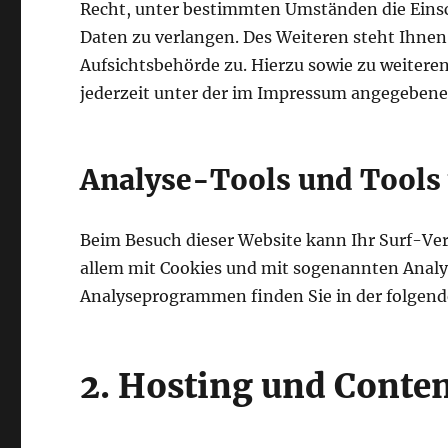
Recht, unter bestimmten Umständen die Eins
Daten zu verlangen. Des Weiteren steht Ihnen
Aufsichtsbehörde zu. Hierzu sowie zu weiter
jederzeit unter der im Impressum angegebene
Analyse-Tools und Tools 
Beim Besuch dieser Website kann Ihr Surf-Ver
allem mit Cookies und mit sogenannten Analy
Analyseprogrammen finden Sie in der folgen
2. Hosting und Conte