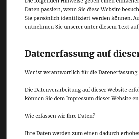
Die folgenden Hinweise geben einen einfache
Daten passiert, wenn Sie diese Website besuc
Sie persönlich identifiziert werden können.
entnehmen Sie unserer unter diesem Text auf
Datenerfassung auf diese
Wer ist verantwortlich für die Datenerfassung
Die Datenverarbeitung auf dieser Website erf
können Sie dem Impressum dieser Website e
Wie erfassen wir Ihre Daten?
Ihre Daten werden zum einen dadurch erhoben, 