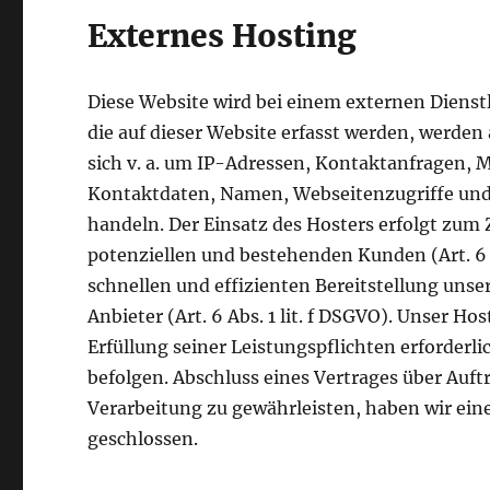
Externes Hosting
Diese Website wird bei einem externen Dienst
die auf dieser Website erfasst werden, werden
sich v. a. um IP-Adressen, Kontaktanfragen,
Kontaktdaten, Namen, Webseitenzugriffe und s
handeln. Der Einsatz des Hosters erfolgt zum
potenziellen und bestehenden Kunden (Art. 6 A
schnellen und effizienten Bereitstellung uns
Anbieter (Art. 6 Abs. 1 lit. f DSGVO). Unser Ho
Erfüllung seiner Leistungspflichten erforderl
befolgen. Abschluss eines Vertrages über Au
Verarbeitung zu gewährleisten, haben wir ein
geschlossen.