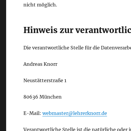
nicht möglich.
Hinweis zur verantwortlic
Die verantwortliche Stelle für die Datenverarb
Andreas Knorr
Neustätterstraße 1
80636 München
E-Mail:
webmaster@lehrerknorr.de
Verantwortliche Stelle ist die natürliche oder