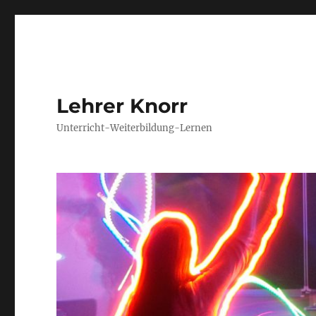
Lehrer Knorr
Unterricht-Weiterbildung-Lernen