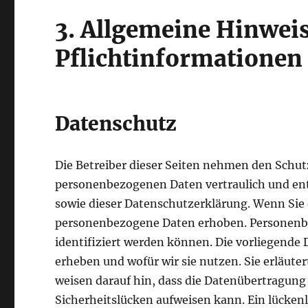
3. Allgemeine Hinwei
Pflichtinformationen
Datenschutz
Die Betreiber dieser Seiten nehmen den Schut
personenbezogenen Daten vertraulich und ent
sowie dieser Datenschutzerklärung. Wenn Sie
personenbezogene Daten erhoben. Personenbe
identifiziert werden können. Die vorliegende 
erheben und wofür wir sie nutzen. Sie erläute
weisen darauf hin, dass die Datenübertragung
Sicherheitslücken aufweisen kann. Ein lückenl