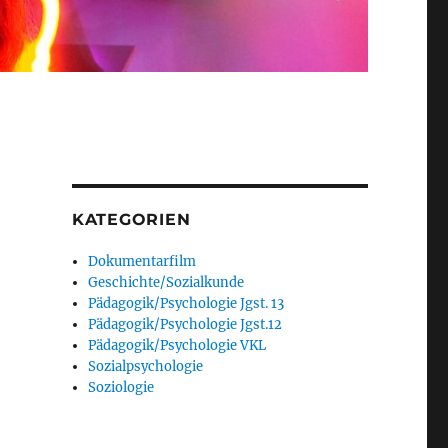
KATEGORIEN
Dokumentarfilm
Geschichte/Sozialkunde
Pädagogik/Psychologie Jgst. 13
Pädagogik/Psychologie Jgst.12
Pädagogik/Psychologie VKL
Sozialpsychologie
Soziologie