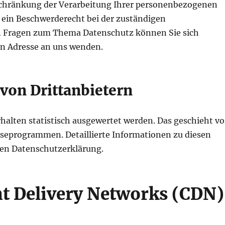
chränkung der Verarbeitung Ihrer personenbezogenen
 ein Beschwerderecht bei der zuständigen
en Fragen zum Thema Datenschutz können Sie sich
n Adresse an uns wenden.
von Drittanbietern
halten statistisch ausgewertet werden. Das geschieht vo
seprogrammen. Detaillierte Informationen zu diesen
den Datenschutzerklärung.
nt Delivery Networks (CDN)