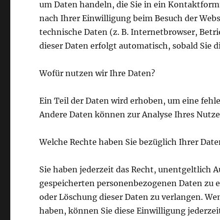
um Daten handeln, die Sie in ein Kontaktfor
nach Ihrer Einwilligung beim Besuch der Websi
technische Daten (z. B. Internetbrowser, Betr
dieser Daten erfolgt automatisch, sobald Sie d
Wofür nutzen wir Ihre Daten?
Ein Teil der Daten wird erhoben, um eine fehle
Andere Daten können zur Analyse Ihres Nutze
Welche Rechte haben Sie bezüglich Ihrer Date
Sie haben jederzeit das Recht, unentgeltlich
gespeicherten personenbezogenen Daten zu er
oder Löschung dieser Daten zu verlangen. Wenn
haben, können Sie diese Einwilligung jederzei