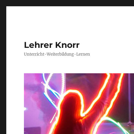
Lehrer Knorr
Unterricht-Weiterbildung-Lernen