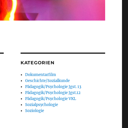
KATEGORIEN
Dokumentarfilm
Geschichte/Sozialkunde
Pädagogik/Psychologie Jgst. 13
Pädagogik/Psychologie Jgst.12
Pädagogik/Psychologie VKL
Sozialpsychologie
Soziologie