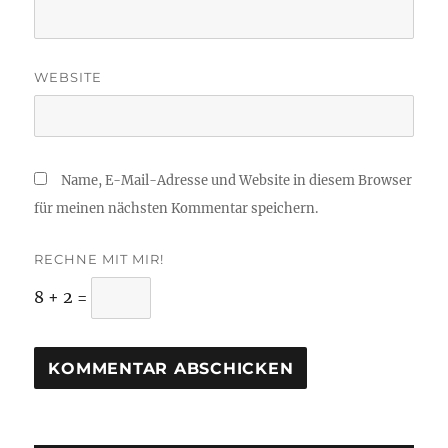
WEBSITE
Name, E-Mail-Adresse und Website in diesem Browser
für meinen nächsten Kommentar speichern.
RECHNE MIT MIR!
8 + 2 =