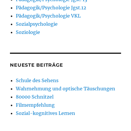
Pädagogik/Psychologie Jgst.12
Pädagogik/Psychologie VKL
Sozialpsychologie
Soziologie
NEUESTE BEITRÄGE
Schule des Sehens
Wahrnehmung und optische Täuschungen
80000 Schnitzel
Filmempfehlung
Sozial-kognitives Lernen