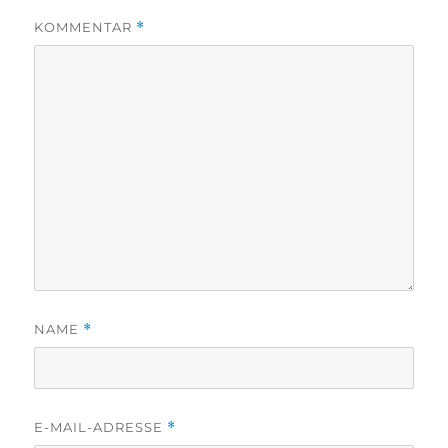
KOMMENTAR
*
NAME
*
E-MAIL-ADRESSE
*