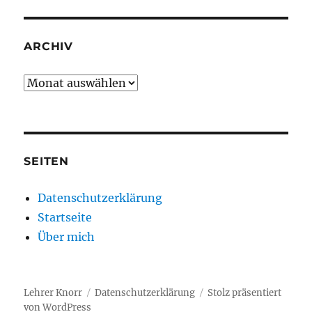
ARCHIV
Archiv
SEITEN
Datenschutzerklärung
Startseite
Über mich
Lehrer Knorr
Datenschutzerklärung
Stolz präsentiert
von WordPress