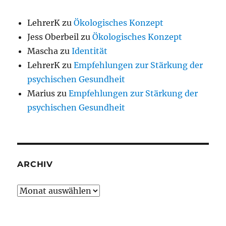
LehrerK
zu
Ökologisches Konzept
Jess Oberbeil
zu
Ökologisches Konzept
Mascha
zu
Identität
LehrerK
zu
Empfehlungen zur Stärkung der
psychischen Gesundheit
Marius
zu
Empfehlungen zur Stärkung der
psychischen Gesundheit
ARCHIV
Archiv