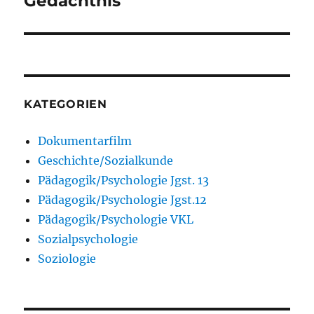
Gedächtnis
Beitrag:
KATEGORIEN
Dokumentarfilm
Geschichte/Sozialkunde
Pädagogik/Psychologie Jgst. 13
Pädagogik/Psychologie Jgst.12
Pädagogik/Psychologie VKL
Sozialpsychologie
Soziologie