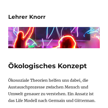
Lehrer Knorr
Ökologisches Konzept
Ökosoziale Theorien helfen uns dabei, die
Austauschprozesse zwischen Mensch und
Umwelt genauer zu verstehen. Ein Ansatz ist
das Life Modell nach Germain und Gitterman.