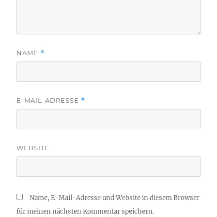
NAME
*
E-MAIL-ADRESSE
*
WEBSITE
Name, E-Mail-Adresse und Website in diesem Browser
für meinen nächsten Kommentar speichern.