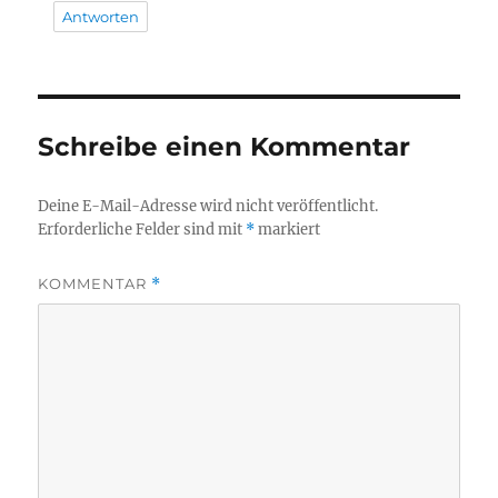
Antworten
Schreibe einen Kommentar
Deine E-Mail-Adresse wird nicht veröffentlicht.
Erforderliche Felder sind mit
*
markiert
KOMMENTAR
*