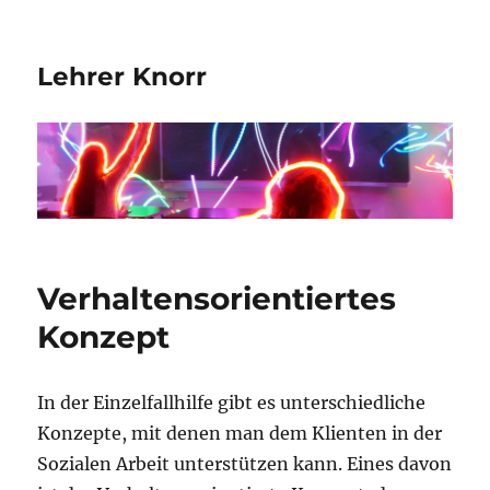
Lehrer Knorr
Verhaltensorientiertes
Konzept
In der Einzelfallhilfe gibt es unterschiedliche
Konzepte, mit denen man dem Klienten in der
Sozialen Arbeit unterstützen kann. Eines davon