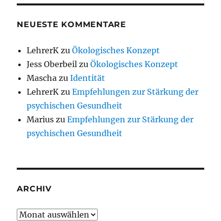
NEUESTE KOMMENTARE
LehrerK
zu
Ökologisches Konzept
Jess Oberbeil
zu
Ökologisches Konzept
Mascha
zu
Identität
LehrerK
zu
Empfehlungen zur Stärkung der
psychischen Gesundheit
Marius
zu
Empfehlungen zur Stärkung der
psychischen Gesundheit
ARCHIV
Archiv