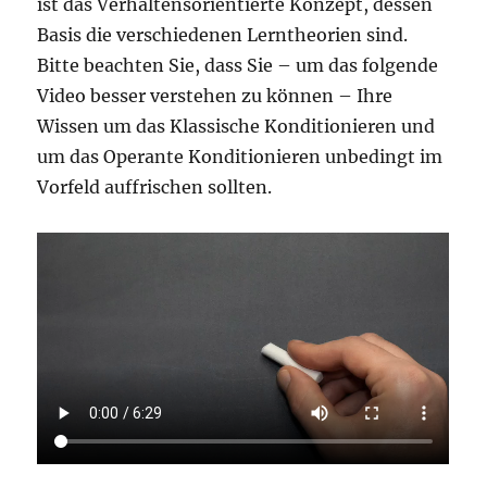
ist das Verhaltensorientierte Konzept, dessen
Basis die verschiedenen Lerntheorien sind.
Bitte beachten Sie, dass Sie – um das folgende
Video besser verstehen zu können – Ihre
Wissen um das Klassische Konditionieren und
um das Operante Konditionieren unbedingt im
Vorfeld auffrischen sollten.