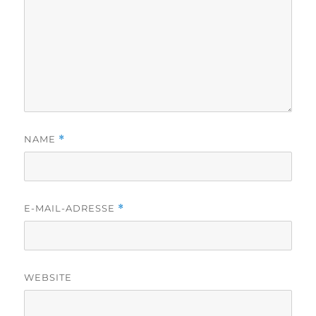
NAME
*
E-MAIL-ADRESSE
*
WEBSITE