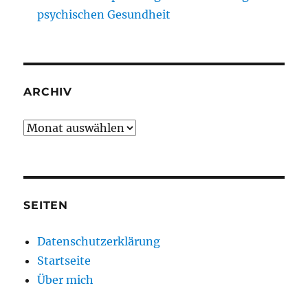
psychischen Gesundheit
ARCHIV
Archiv
SEITEN
Datenschutzerklärung
Startseite
Über mich