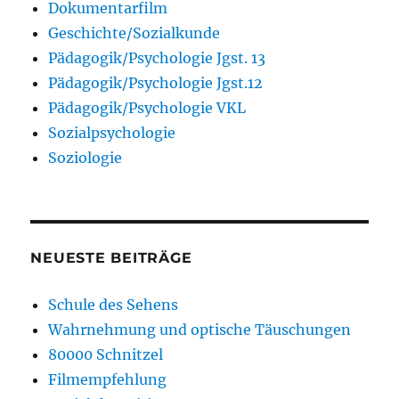
Dokumentarfilm
Geschichte/Sozialkunde
Pädagogik/Psychologie Jgst. 13
Pädagogik/Psychologie Jgst.12
Pädagogik/Psychologie VKL
Sozialpsychologie
Soziologie
NEUESTE BEITRÄGE
Schule des Sehens
Wahrnehmung und optische Täuschungen
80000 Schnitzel
Filmempfehlung