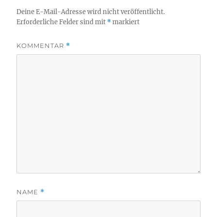
Deine E-Mail-Adresse wird nicht veröffentlicht.
Erforderliche Felder sind mit
*
markiert
KOMMENTAR
*
NAME
*