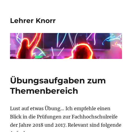
Lehrer Knorr
Übungsaufgaben zum
Themenbereich
Lust auf etwas Übung… Ich empfehle einen
Blick in die Prüfungen zur Fachhochschulreife
der Jahre 2018 und 2017. Relevant sind folgende